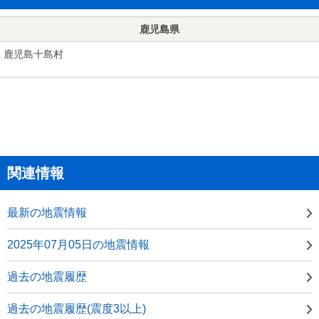
鹿児島県
鹿児島十島村
関連情報
最新の地震情報
2025年07月05日の地震情報
過去の地震履歴
過去の地震履歴(震度3以上)