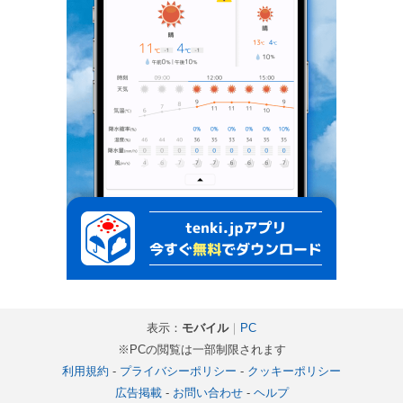
表示：
モバイル
｜
PC
※PCの閲覧は一部制限されます
利用規約
-
プライバシーポリシー
-
クッキーポリシー
広告掲載
-
お問い合わせ
-
ヘルプ