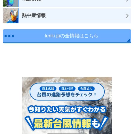
熱中症情報
tenki.jpの全情報はこちら