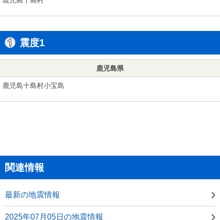
震度1
鹿児島県
鹿児島十島村小宝島
関連情報
最新の地震情報
2025年07月05日の地震情報