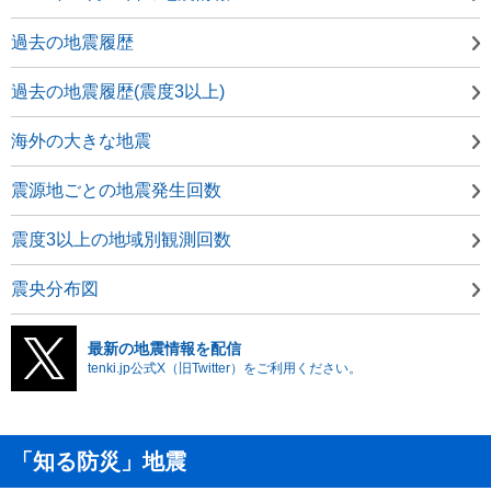
過去の地震履歴
過去の地震履歴(震度3以上)
海外の大きな地震
震源地ごとの地震発生回数
震度3以上の地域別観測回数
震央分布図
最新の地震情報を配信
tenki.jp公式X（旧Twitter）をご利用ください。
「知る防災」地震