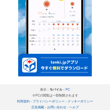
表示：
モバイル
｜
PC
※PCの閲覧は一部制限されます
利用規約
-
プライバシーポリシー
-
クッキーポリシー
広告掲載
-
お問い合わせ
-
ヘルプ