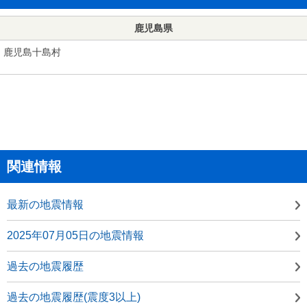
鹿児島県
鹿児島十島村
関連情報
最新の地震情報
2025年07月05日の地震情報
過去の地震履歴
過去の地震履歴(震度3以上)