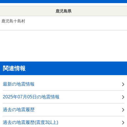
鹿児島県
鹿児島十島村
関連情報
最新の地震情報
2025年07月05日の地震情報
過去の地震履歴
過去の地震履歴(震度3以上)