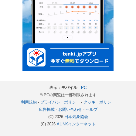
表示：
モバイル
｜
PC
※PCの閲覧は一部制限されます
利用規約
-
プライバシーポリシー
-
クッキーポリシー
広告掲載
-
お問い合わせ
-
ヘルプ
(C) 2026
日本気象協会
(C) 2026
ALiNKインターネット