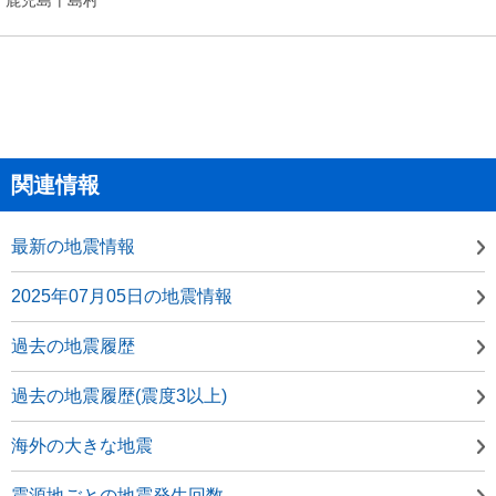
関連情報
最新の地震情報
2025年07月05日の地震情報
過去の地震履歴
過去の地震履歴(震度3以上)
海外の大きな地震
震源地ごとの地震発生回数