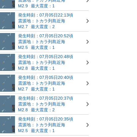
M2.9
最大震度：1
発生時刻：07月05日22:13頃
震源地：トカラ列島近海
M2.7
最大震度：2
発生時刻：07月05日20:52頃
震源地：トカラ列島近海
M2.5
最大震度：1
発生時刻：07月05日20:48頃
震源地：トカラ列島近海
M2.8
最大震度：1
発生時刻：07月05日20:40頃
震源地：トカラ列島近海
M2.7
最大震度：1
発生時刻：07月05日20:37頃
震源地：トカラ列島近海
M2.8
最大震度：2
発生時刻：07月05日20:35頃
震源地：トカラ列島近海
M2.5
最大震度：1