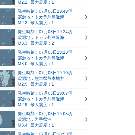
M2.2
最大震度：1
発生時刻：07月05日19:49頃
震源地：トカラ列島近海
M2.3
最大震度：1
発生時刻：07月05日19:24頃
震源地：トカラ列島近海
M3.3
最大震度：2
発生時刻：07月05日19:13頃
震源地：トカラ列島近海
M3.0
最大震度：1
発生時刻：07月05日19:10頃
震源地：熊本県熊本地方
M2.9
最大震度：1
発生時刻：07月05日19:07頃
震源地：トカラ列島近海
M2.9
最大震度：1
発生時刻：07月05日19:05頃
震源地：岩手県沖
M3.4
最大震度：1
発生時刻：07月05日18:53頃