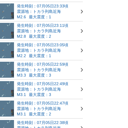
発生時刻：07月05日23:33頃
震源地：トカラ列島近海
M2.6
最大震度：1
発生時刻：07月05日23:11頃
震源地：トカラ列島近海
M2.8
最大震度：2
発生時刻：07月05日23:05頃
震源地：トカラ列島近海
M2.2
最大震度：1
発生時刻：07月05日22:59頃
震源地：トカラ列島近海
M3.3
最大震度：3
発生時刻：07月05日22:49頃
震源地：トカラ列島近海
M3.1
最大震度：3
発生時刻：07月05日22:47頃
震源地：トカラ列島近海
M3.1
最大震度：2
発生時刻：07月05日22:38頃
震源地：トカラ列島近海