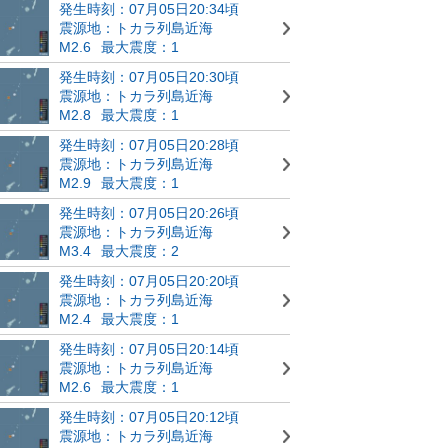
発生時刻：07月05日20:34頃
震源地：トカラ列島近海
M2.6
最大震度：1
発生時刻：07月05日20:30頃
震源地：トカラ列島近海
M2.8
最大震度：1
発生時刻：07月05日20:28頃
震源地：トカラ列島近海
M2.9
最大震度：1
発生時刻：07月05日20:26頃
震源地：トカラ列島近海
M3.4
最大震度：2
発生時刻：07月05日20:20頃
震源地：トカラ列島近海
M2.4
最大震度：1
発生時刻：07月05日20:14頃
震源地：トカラ列島近海
M2.6
最大震度：1
発生時刻：07月05日20:12頃
震源地：トカラ列島近海