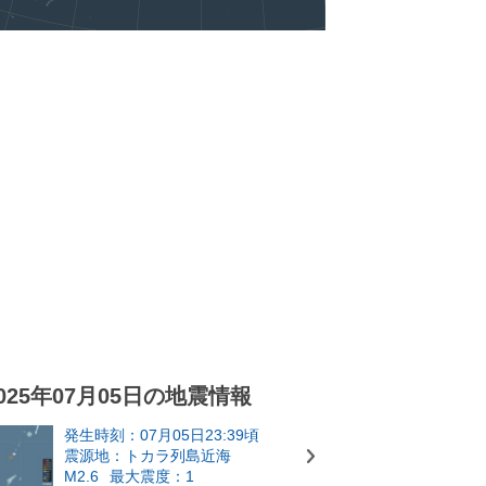
025年07月05日の地震情報
発生時刻：07月05日23:39頃
震源地：トカラ列島近海
M2.6
最大震度：1