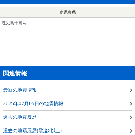
鹿児島県
鹿児島十島村
関連情報
最新の地震情報
2025年07月05日の地震情報
過去の地震履歴
過去の地震履歴(震度3以上)