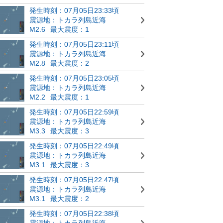
発生時刻：07月05日23:33頃
震源地：トカラ列島近海
M2.6
最大震度：1
発生時刻：07月05日23:11頃
震源地：トカラ列島近海
M2.8
最大震度：2
発生時刻：07月05日23:05頃
震源地：トカラ列島近海
M2.2
最大震度：1
発生時刻：07月05日22:59頃
震源地：トカラ列島近海
M3.3
最大震度：3
発生時刻：07月05日22:49頃
震源地：トカラ列島近海
M3.1
最大震度：3
発生時刻：07月05日22:47頃
震源地：トカラ列島近海
M3.1
最大震度：2
発生時刻：07月05日22:38頃
震源地：トカラ列島近海