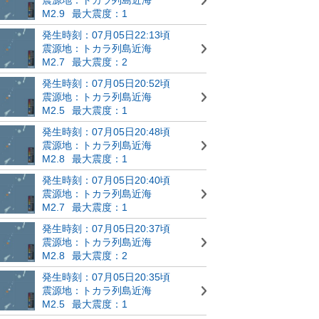
M2.9
最大震度：1
発生時刻：07月05日22:13頃
震源地：トカラ列島近海
M2.7
最大震度：2
発生時刻：07月05日20:52頃
震源地：トカラ列島近海
M2.5
最大震度：1
発生時刻：07月05日20:48頃
震源地：トカラ列島近海
M2.8
最大震度：1
発生時刻：07月05日20:40頃
震源地：トカラ列島近海
M2.7
最大震度：1
発生時刻：07月05日20:37頃
震源地：トカラ列島近海
M2.8
最大震度：2
発生時刻：07月05日20:35頃
震源地：トカラ列島近海
M2.5
最大震度：1