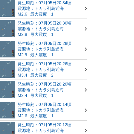
発生時刻：07月05日20:34頃
震源地：トカラ列島近海
M2.6
最大震度：1
発生時刻：07月05日20:30頃
震源地：トカラ列島近海
M2.8
最大震度：1
発生時刻：07月05日20:28頃
震源地：トカラ列島近海
M2.9
最大震度：1
発生時刻：07月05日20:26頃
震源地：トカラ列島近海
M3.4
最大震度：2
発生時刻：07月05日20:20頃
震源地：トカラ列島近海
M2.4
最大震度：1
発生時刻：07月05日20:14頃
震源地：トカラ列島近海
M2.6
最大震度：1
発生時刻：07月05日20:12頃
震源地：トカラ列島近海