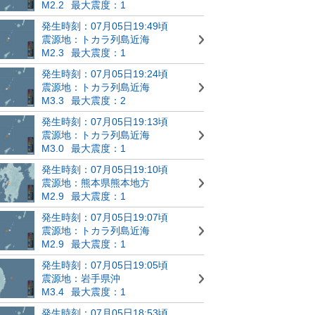
M2.2
最大震度：1
発生時刻：07月05日19:49頃
震源地：トカラ列島近海
M2.3
最大震度：1
発生時刻：07月05日19:24頃
震源地：トカラ列島近海
M3.3
最大震度：2
発生時刻：07月05日19:13頃
震源地：トカラ列島近海
M3.0
最大震度：1
発生時刻：07月05日19:10頃
震源地：熊本県熊本地方
M2.9
最大震度：1
発生時刻：07月05日19:07頃
震源地：トカラ列島近海
M2.9
最大震度：1
発生時刻：07月05日19:05頃
震源地：岩手県沖
M3.4
最大震度：1
発生時刻：07月05日18:53頃