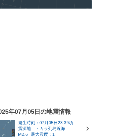
025年07月05日の地震情報
発生時刻：07月05日23:39頃
震源地：トカラ列島近海
M2.6
最大震度：1