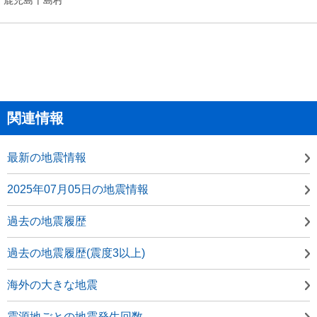
関連情報
最新の地震情報
2025年07月05日の地震情報
過去の地震履歴
過去の地震履歴(震度3以上)
海外の大きな地震
震源地ごとの地震発生回数