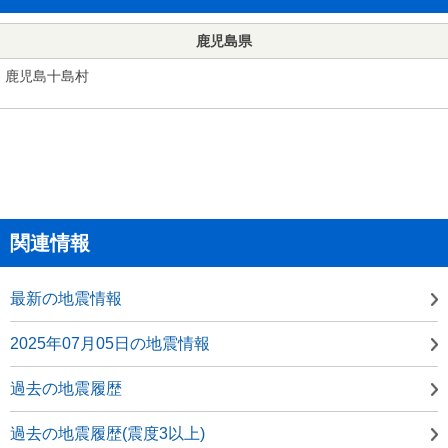
鹿児島県
鹿児島十島村
関連情報
最新の地震情報
2025年07月05日の地震情報
過去の地震履歴
過去の地震履歴(震度3以上)