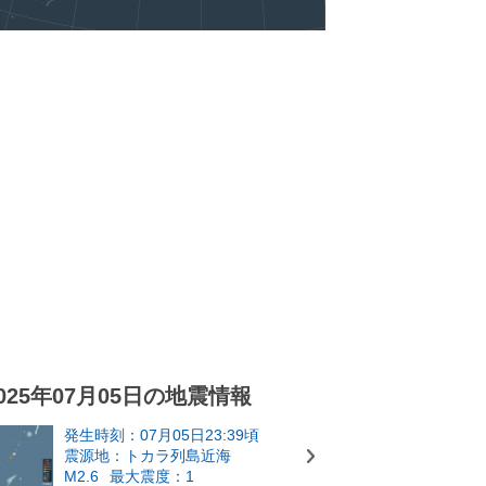
025年07月05日の地震情報
発生時刻：07月05日23:39頃
震源地：トカラ列島近海
M2.6
最大震度：1