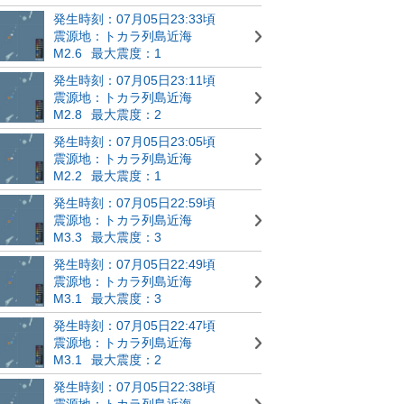
発生時刻：07月05日23:33頃
震源地：トカラ列島近海
M2.6
最大震度：1
発生時刻：07月05日23:11頃
震源地：トカラ列島近海
M2.8
最大震度：2
発生時刻：07月05日23:05頃
震源地：トカラ列島近海
M2.2
最大震度：1
発生時刻：07月05日22:59頃
震源地：トカラ列島近海
M3.3
最大震度：3
発生時刻：07月05日22:49頃
震源地：トカラ列島近海
M3.1
最大震度：3
発生時刻：07月05日22:47頃
震源地：トカラ列島近海
M3.1
最大震度：2
発生時刻：07月05日22:38頃
震源地：トカラ列島近海