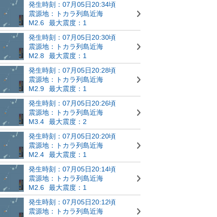
発生時刻：07月05日20:34頃
震源地：トカラ列島近海
M2.6
最大震度：1
発生時刻：07月05日20:30頃
震源地：トカラ列島近海
M2.8
最大震度：1
発生時刻：07月05日20:28頃
震源地：トカラ列島近海
M2.9
最大震度：1
発生時刻：07月05日20:26頃
震源地：トカラ列島近海
M3.4
最大震度：2
発生時刻：07月05日20:20頃
震源地：トカラ列島近海
M2.4
最大震度：1
発生時刻：07月05日20:14頃
震源地：トカラ列島近海
M2.6
最大震度：1
発生時刻：07月05日20:12頃
震源地：トカラ列島近海