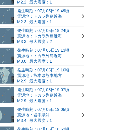
M2.2
最大震度：1
発生時刻：07月05日19:49頃
震源地：トカラ列島近海
M2.3
最大震度：1
発生時刻：07月05日19:24頃
震源地：トカラ列島近海
M3.3
最大震度：2
発生時刻：07月05日19:13頃
震源地：トカラ列島近海
M3.0
最大震度：1
発生時刻：07月05日19:10頃
震源地：熊本県熊本地方
M2.9
最大震度：1
発生時刻：07月05日19:07頃
震源地：トカラ列島近海
M2.9
最大震度：1
発生時刻：07月05日19:05頃
震源地：岩手県沖
M3.4
最大震度：1
発生時刻：07月05日18:53頃