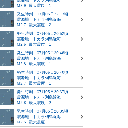
M2.9
最大震度：1
発生時刻：07月05日22:13頃
震源地：トカラ列島近海
M2.7
最大震度：2
発生時刻：07月05日20:52頃
震源地：トカラ列島近海
M2.5
最大震度：1
発生時刻：07月05日20:48頃
震源地：トカラ列島近海
M2.8
最大震度：1
発生時刻：07月05日20:40頃
震源地：トカラ列島近海
M2.7
最大震度：1
発生時刻：07月05日20:37頃
震源地：トカラ列島近海
M2.8
最大震度：2
発生時刻：07月05日20:35頃
震源地：トカラ列島近海
M2.5
最大震度：1