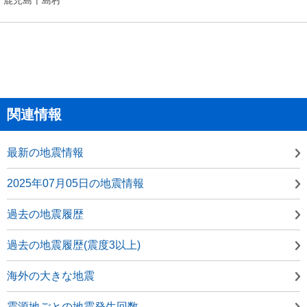
関連情報
最新の地震情報
2025年07月05日の地震情報
過去の地震履歴
過去の地震履歴(震度3以上)
海外の大きな地震
震源地ごとの地震発生回数