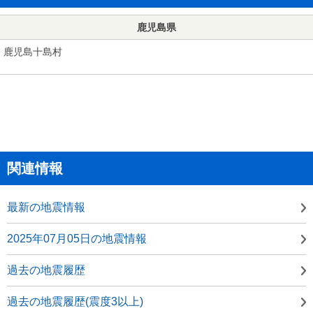
鹿児島県
鹿児島十島村
関連情報
最新の地震情報
2025年07月05日の地震情報
過去の地震履歴
過去の地震履歴(震度3以上)