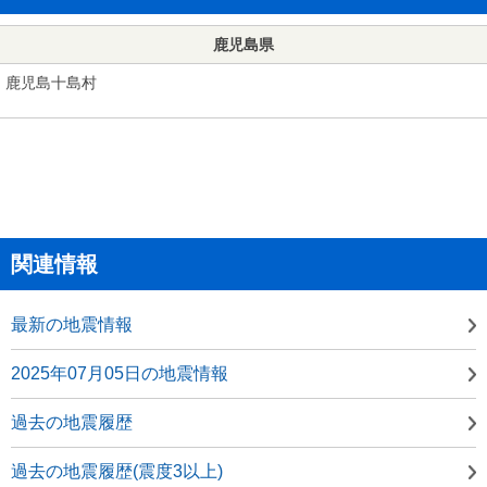
鹿児島県
鹿児島十島村
関連情報
最新の地震情報
2025年07月05日の地震情報
過去の地震履歴
過去の地震履歴(震度3以上)