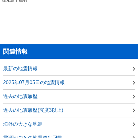
関連情報
最新の地震情報
2025年07月05日の地震情報
過去の地震履歴
過去の地震履歴(震度3以上)
海外の大きな地震
震源地ごとの地震発生回数