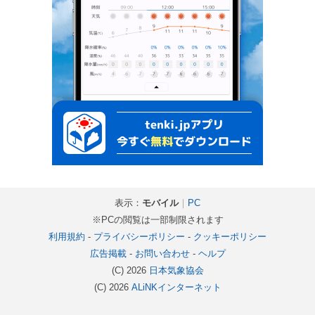
表示：
モバイル
｜
PC
※PCの閲覧は一部制限されます
利用規約
-
プライバシーポリシー
-
クッキーポリシー
広告掲載
-
お問い合わせ
-
ヘルプ
(C) 2026
日本気象協会
(C) 2026
ALiNKインターネット