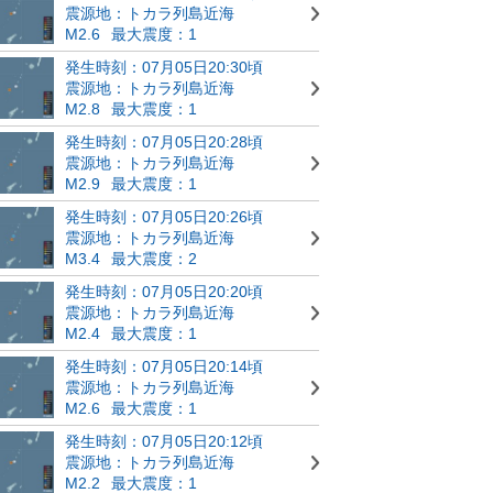
震源地：トカラ列島近海
M2.6
最大震度：1
発生時刻：07月05日20:30頃
震源地：トカラ列島近海
M2.8
最大震度：1
発生時刻：07月05日20:28頃
震源地：トカラ列島近海
M2.9
最大震度：1
発生時刻：07月05日20:26頃
震源地：トカラ列島近海
M3.4
最大震度：2
発生時刻：07月05日20:20頃
震源地：トカラ列島近海
M2.4
最大震度：1
発生時刻：07月05日20:14頃
震源地：トカラ列島近海
M2.6
最大震度：1
発生時刻：07月05日20:12頃
震源地：トカラ列島近海
M2.2
最大震度：1