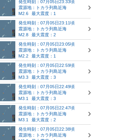
発生時刻：07月05日23:33頃
震源地：トカラ列島近海
M2.6
最大震度：1
発生時刻：07月05日23:11頃
震源地：トカラ列島近海
M2.8
最大震度：2
発生時刻：07月05日23:05頃
震源地：トカラ列島近海
M2.2
最大震度：1
発生時刻：07月05日22:59頃
震源地：トカラ列島近海
M3.3
最大震度：3
発生時刻：07月05日22:49頃
震源地：トカラ列島近海
M3.1
最大震度：3
発生時刻：07月05日22:47頃
震源地：トカラ列島近海
M3.1
最大震度：2
発生時刻：07月05日22:38頃
震源地：トカラ列島近海