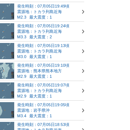
発生時刻：07月05日19:49頃
震源地：トカラ列島近海
M2.3
最大震度：1
発生時刻：07月05日19:24頃
震源地：トカラ列島近海
M3.3
最大震度：2
発生時刻：07月05日19:13頃
震源地：トカラ列島近海
M3.0
最大震度：1
発生時刻：07月05日19:10頃
震源地：熊本県熊本地方
M2.9
最大震度：1
発生時刻：07月05日19:07頃
震源地：トカラ列島近海
M2.9
最大震度：1
発生時刻：07月05日19:05頃
震源地：岩手県沖
M3.4
最大震度：1
発生時刻：07月05日18:53頃
震源地：トカラ列島近海