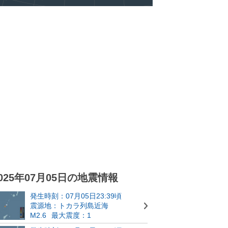
025年07月05日の地震情報
発生時刻：07月05日23:39頃
震源地：トカラ列島近海
M2.6
最大震度：1