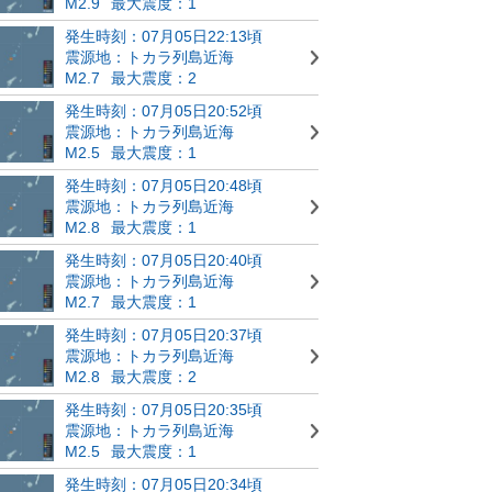
M2.9
最大震度：1
発生時刻：07月05日22:13頃
震源地：トカラ列島近海
M2.7
最大震度：2
発生時刻：07月05日20:52頃
震源地：トカラ列島近海
M2.5
最大震度：1
発生時刻：07月05日20:48頃
震源地：トカラ列島近海
M2.8
最大震度：1
発生時刻：07月05日20:40頃
震源地：トカラ列島近海
M2.7
最大震度：1
発生時刻：07月05日20:37頃
震源地：トカラ列島近海
M2.8
最大震度：2
発生時刻：07月05日20:35頃
震源地：トカラ列島近海
M2.5
最大震度：1
発生時刻：07月05日20:34頃