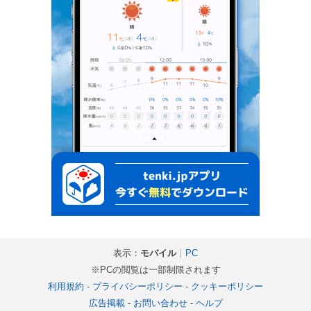
表示：
モバイル
｜
PC
※PCの閲覧は一部制限されます
利用規約
-
プライバシーポリシー
-
クッキーポリシー
広告掲載
-
お問い合わせ
-
ヘルプ