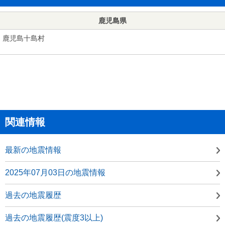
鹿児島県
鹿児島十島村
関連情報
最新の地震情報
2025年07月03日の地震情報
過去の地震履歴
過去の地震履歴(震度3以上)