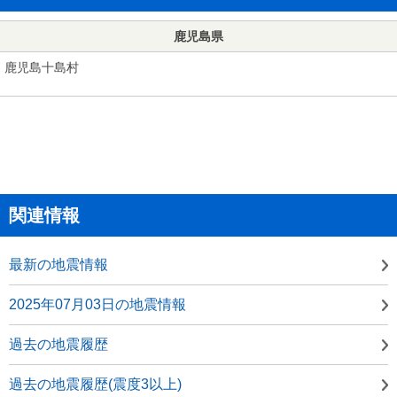
鹿児島県
鹿児島十島村
関連情報
最新の地震情報
2025年07月03日の地震情報
過去の地震履歴
過去の地震履歴(震度3以上)