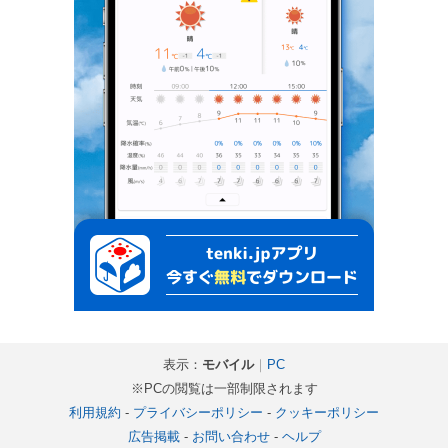
表示：
モバイル
｜
PC
※PCの閲覧は一部制限されます
利用規約
-
プライバシーポリシー
-
クッキーポリシー
広告掲載
-
お問い合わせ
-
ヘルプ