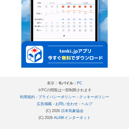
表示：
モバイル
｜
PC
※PCの閲覧は一部制限されます
利用規約
-
プライバシーポリシー
-
クッキーポリシー
広告掲載
-
お問い合わせ
-
ヘルプ
(C) 2026
日本気象協会
(C) 2026
ALiNKインターネット