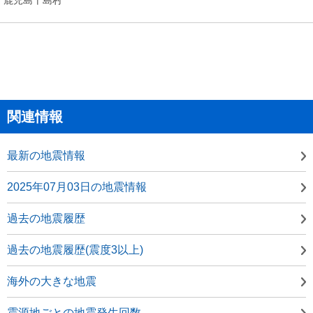
関連情報
最新の地震情報
2025年07月03日の地震情報
過去の地震履歴
過去の地震履歴(震度3以上)
海外の大きな地震
震源地ごとの地震発生回数