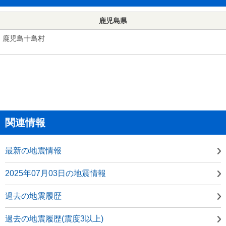
鹿児島県
鹿児島十島村
関連情報
最新の地震情報
2025年07月03日の地震情報
過去の地震履歴
過去の地震履歴(震度3以上)