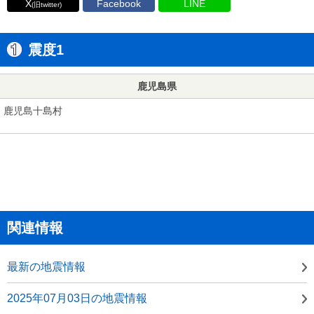
X
Facebook
LINE
(旧twitter)
震度1
鹿児島県
鹿児島十島村
関連情報
最新の地震情報
2025年07月03日の地震情報