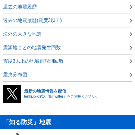
過去の地震履歴
過去の地震履歴(震度3以上)
海外の大きな地震
震源地ごとの地震発生回数
震度3以上の地域別観測回数
震央分布図
最新の地震情報を配信
tenki.jp公式X（旧Twitter）をご利用ください。
「知る防災」地震