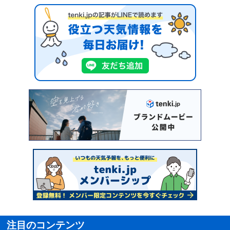
注目のコンテンツ