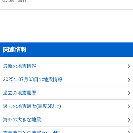
関連情報
最新の地震情報
2025年07月03日の地震情報
過去の地震履歴
過去の地震履歴(震度3以上)
海外の大きな地震
震源地ごとの地震発生回数