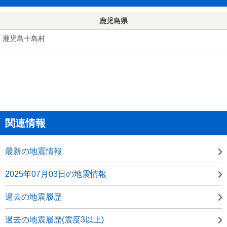
鹿児島県
鹿児島十島村
関連情報
最新の地震情報
2025年07月03日の地震情報
過去の地震履歴
過去の地震履歴(震度3以上)