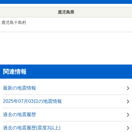
鹿児島県
鹿児島十島村
関連情報
最新の地震情報
2025年07月03日の地震情報
過去の地震履歴
過去の地震履歴(震度3以上)