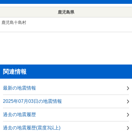
鹿児島県
鹿児島十島村
関連情報
最新の地震情報
2025年07月03日の地震情報
過去の地震履歴
過去の地震履歴(震度3以上)