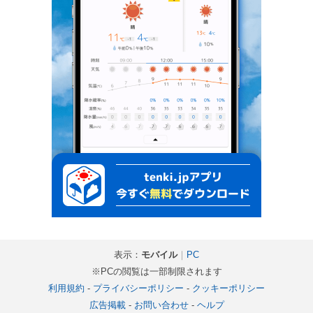
表示：
モバイル
｜
PC
※PCの閲覧は一部制限されます
利用規約
-
プライバシーポリシー
-
クッキーポリシー
広告掲載
-
お問い合わせ
-
ヘルプ