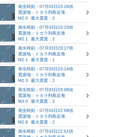
発生時刻：07月03日23:26頃
震源地：トカラ列島近海
M2.0
最大震度：2
発生時刻：07月03日23:23頃
震源地：トカラ列島近海
M2.1
最大震度：2
発生時刻：07月03日23:17頃
震源地：トカラ列島近海
M2.1
最大震度：1
発生時刻：07月03日23:14頃
震源地：トカラ列島近海
M2.3
最大震度：2
発生時刻：07月03日23:08頃
震源地：トカラ列島近海
M3.0
最大震度：2
発生時刻：07月03日22:58頃
震源地：トカラ列島近海
M2.8
最大震度：2
発生時刻：07月03日22:51頃
震源地：トカラ列島近海