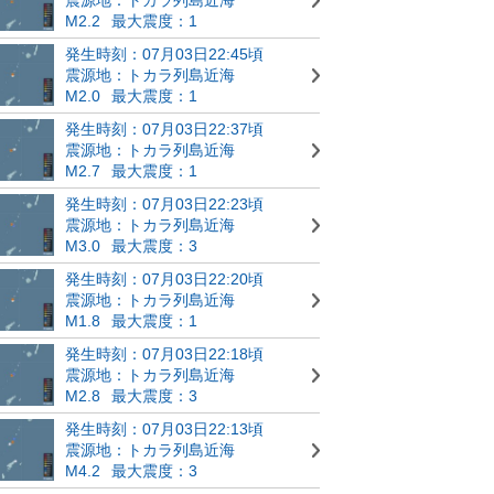
M2.2
最大震度：1
発生時刻：07月03日22:45頃
震源地：トカラ列島近海
M2.0
最大震度：1
発生時刻：07月03日22:37頃
震源地：トカラ列島近海
M2.7
最大震度：1
発生時刻：07月03日22:23頃
震源地：トカラ列島近海
M3.0
最大震度：3
発生時刻：07月03日22:20頃
震源地：トカラ列島近海
M1.8
最大震度：1
発生時刻：07月03日22:18頃
震源地：トカラ列島近海
M2.8
最大震度：3
発生時刻：07月03日22:13頃
震源地：トカラ列島近海
M4.2
最大震度：3