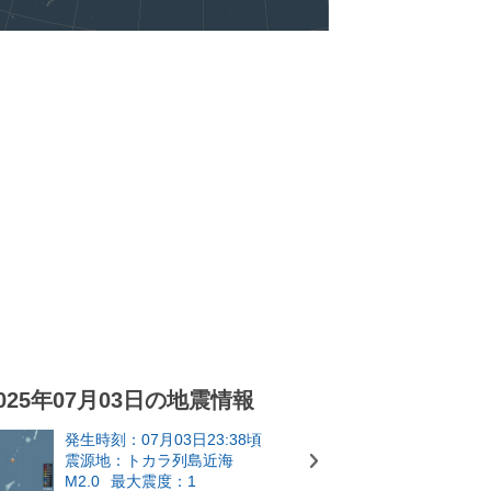
025年07月03日の地震情報
発生時刻：07月03日23:38頃
震源地：トカラ列島近海
M2.0
最大震度：1