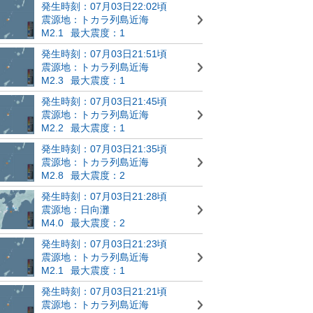
発生時刻：07月03日22:02頃
震源地：トカラ列島近海
M2.1
最大震度：1
発生時刻：07月03日21:51頃
震源地：トカラ列島近海
M2.3
最大震度：1
発生時刻：07月03日21:45頃
震源地：トカラ列島近海
M2.2
最大震度：1
発生時刻：07月03日21:35頃
震源地：トカラ列島近海
M2.8
最大震度：2
発生時刻：07月03日21:28頃
震源地：日向灘
M4.0
最大震度：2
発生時刻：07月03日21:23頃
震源地：トカラ列島近海
M2.1
最大震度：1
発生時刻：07月03日21:21頃
震源地：トカラ列島近海