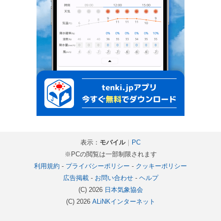
表示：
モバイル
｜
PC
※PCの閲覧は一部制限されます
利用規約
-
プライバシーポリシー
-
クッキーポリシー
広告掲載
-
お問い合わせ
-
ヘルプ
(C) 2026
日本気象協会
(C) 2026
ALiNKインターネット