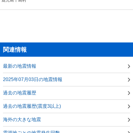
関連情報
最新の地震情報
2025年07月03日の地震情報
過去の地震履歴
過去の地震履歴(震度3以上)
海外の大きな地震
震源地ごとの地震発生回数