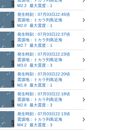
M2.2
最大震度：1
発生時刻：07月03日22:45頃
震源地：トカラ列島近海
M2.0
最大震度：1
発生時刻：07月03日22:37頃
震源地：トカラ列島近海
M2.7
最大震度：1
発生時刻：07月03日22:23頃
震源地：トカラ列島近海
M3.0
最大震度：3
発生時刻：07月03日22:20頃
震源地：トカラ列島近海
M1.8
最大震度：1
発生時刻：07月03日22:18頃
震源地：トカラ列島近海
M2.8
最大震度：3
発生時刻：07月03日22:13頃
震源地：トカラ列島近海
M4.2
最大震度：3