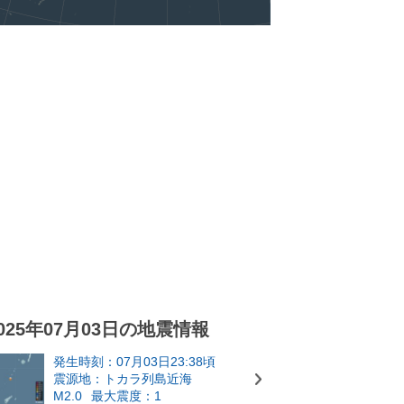
025年07月03日の地震情報
発生時刻：07月03日23:38頃
震源地：トカラ列島近海
M2.0
最大震度：1