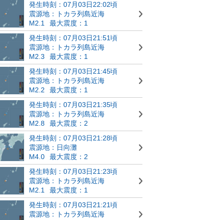
発生時刻：07月03日22:02頃
震源地：トカラ列島近海
M2.1
最大震度：1
発生時刻：07月03日21:51頃
震源地：トカラ列島近海
M2.3
最大震度：1
発生時刻：07月03日21:45頃
震源地：トカラ列島近海
M2.2
最大震度：1
発生時刻：07月03日21:35頃
震源地：トカラ列島近海
M2.8
最大震度：2
発生時刻：07月03日21:28頃
震源地：日向灘
M4.0
最大震度：2
発生時刻：07月03日21:23頃
震源地：トカラ列島近海
M2.1
最大震度：1
発生時刻：07月03日21:21頃
震源地：トカラ列島近海