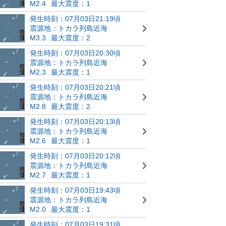
M2.4
最大震度：1
発生時刻：07月03日21:19頃
震源地：トカラ列島近海
M3.3
最大震度：2
発生時刻：07月03日20:30頃
震源地：トカラ列島近海
M2.3
最大震度：1
発生時刻：07月03日20:21頃
震源地：トカラ列島近海
M2.8
最大震度：2
発生時刻：07月03日20:13頃
震源地：トカラ列島近海
M2.6
最大震度：1
発生時刻：07月03日20:12頃
震源地：トカラ列島近海
M2.7
最大震度：1
発生時刻：07月03日19:43頃
震源地：トカラ列島近海
M2.0
最大震度：1
発生時刻：07月03日19:31頃