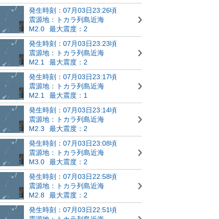
発生時刻：07月03日23:26頃
震源地：トカラ列島近海
M2.0
最大震度：2
発生時刻：07月03日23:23頃
震源地：トカラ列島近海
M2.1
最大震度：2
発生時刻：07月03日23:17頃
震源地：トカラ列島近海
M2.1
最大震度：1
発生時刻：07月03日23:14頃
震源地：トカラ列島近海
M2.3
最大震度：2
発生時刻：07月03日23:08頃
震源地：トカラ列島近海
M3.0
最大震度：2
発生時刻：07月03日22:58頃
震源地：トカラ列島近海
M2.8
最大震度：2
発生時刻：07月03日22:51頃
震源地：トカラ列島近海