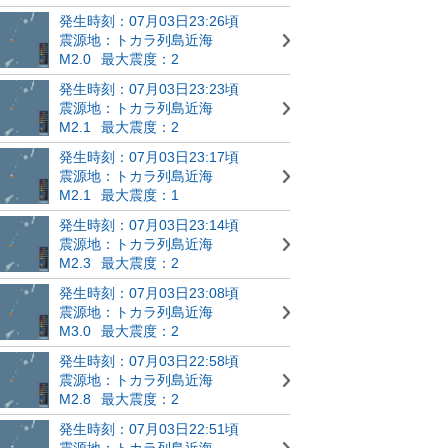
発生時刻：07月03日23:26頃
震源地：トカラ列島近海
M2.0
最大震度：2
発生時刻：07月03日23:23頃
震源地：トカラ列島近海
M2.1
最大震度：2
発生時刻：07月03日23:17頃
震源地：トカラ列島近海
M2.1
最大震度：1
発生時刻：07月03日23:14頃
震源地：トカラ列島近海
M2.3
最大震度：2
発生時刻：07月03日23:08頃
震源地：トカラ列島近海
M3.0
最大震度：2
発生時刻：07月03日22:58頃
震源地：トカラ列島近海
M2.8
最大震度：2
発生時刻：07月03日22:51頃
震源地：トカラ列島近海