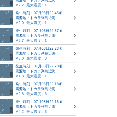
M2.2
最大震度：1
発生時刻：07月03日22:45頃
震源地：トカラ列島近海
M2.0
最大震度：1
発生時刻：07月03日22:37頃
震源地：トカラ列島近海
M2.7
最大震度：1
発生時刻：07月03日22:23頃
震源地：トカラ列島近海
M3.0
最大震度：3
発生時刻：07月03日22:20頃
震源地：トカラ列島近海
M1.8
最大震度：1
発生時刻：07月03日22:18頃
震源地：トカラ列島近海
M2.8
最大震度：3
発生時刻：07月03日22:13頃
震源地：トカラ列島近海
M4.2
最大震度：3