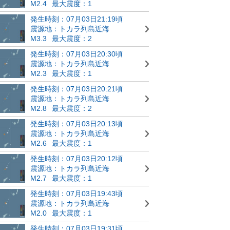
M2.4
最大震度：1
発生時刻：07月03日21:19頃
震源地：トカラ列島近海
M3.3
最大震度：2
発生時刻：07月03日20:30頃
震源地：トカラ列島近海
M2.3
最大震度：1
発生時刻：07月03日20:21頃
震源地：トカラ列島近海
M2.8
最大震度：2
発生時刻：07月03日20:13頃
震源地：トカラ列島近海
M2.6
最大震度：1
発生時刻：07月03日20:12頃
震源地：トカラ列島近海
M2.7
最大震度：1
発生時刻：07月03日19:43頃
震源地：トカラ列島近海
M2.0
最大震度：1
発生時刻：07月03日19:31頃