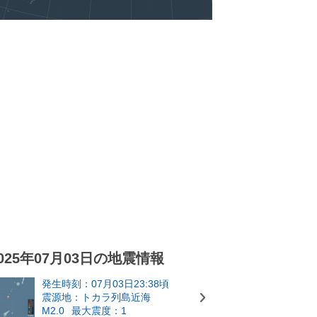
025年07月03日の地震情報
発生時刻：07月03日23:38頃
震源地：トカラ列島近海
M2.0
最大震度：1