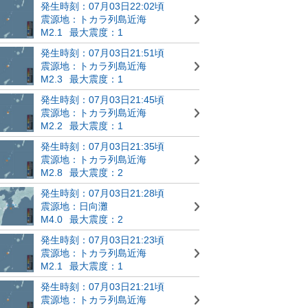
発生時刻：07月03日22:02頃
震源地：トカラ列島近海
M2.1
最大震度：1
発生時刻：07月03日21:51頃
震源地：トカラ列島近海
M2.3
最大震度：1
発生時刻：07月03日21:45頃
震源地：トカラ列島近海
M2.2
最大震度：1
発生時刻：07月03日21:35頃
震源地：トカラ列島近海
M2.8
最大震度：2
発生時刻：07月03日21:28頃
震源地：日向灘
M4.0
最大震度：2
発生時刻：07月03日21:23頃
震源地：トカラ列島近海
M2.1
最大震度：1
発生時刻：07月03日21:21頃
震源地：トカラ列島近海