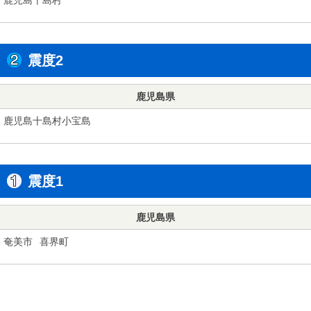
震度2
鹿児島県
鹿児島十島村小宝島
震度1
鹿児島県
奄美市
喜界町