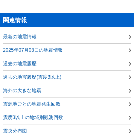
関連情報
最新の地震情報
2025年07月03日の地震情報
過去の地震履歴
過去の地震履歴(震度3以上)
海外の大きな地震
震源地ごとの地震発生回数
震度3以上の地域別観測回数
震央分布図