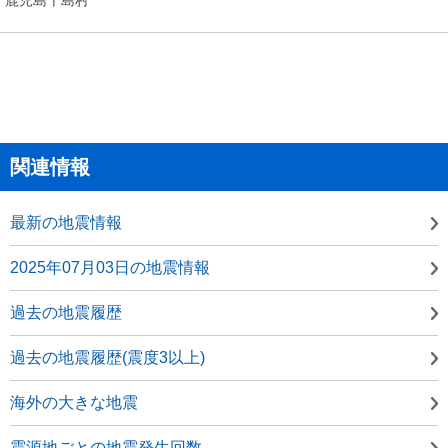
関連情報
最新の地震情報
2025年07月03日の地震情報
過去の地震履歴
過去の地震履歴(震度3以上)
海外の大きな地震
震源地ごとの地震発生回数