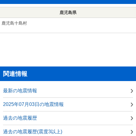
鹿児島県
鹿児島十島村
関連情報
最新の地震情報
2025年07月03日の地震情報
過去の地震履歴
過去の地震履歴(震度3以上)