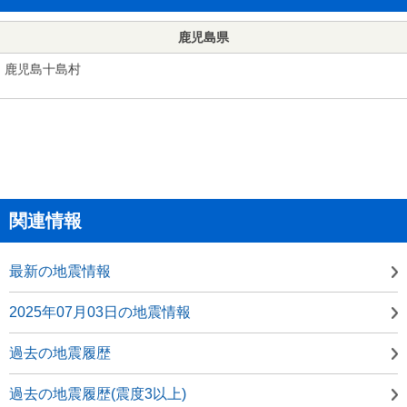
鹿児島県
鹿児島十島村
関連情報
最新の地震情報
2025年07月03日の地震情報
過去の地震履歴
過去の地震履歴(震度3以上)