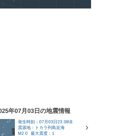
025年07月03日の地震情報
発生時刻：07月03日23:38頃
震源地：トカラ列島近海
M2.0
最大震度：1