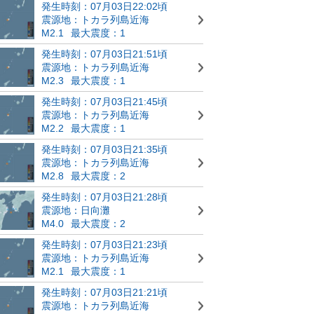
発生時刻：07月03日22:02頃
震源地：トカラ列島近海
M2.1
最大震度：1
発生時刻：07月03日21:51頃
震源地：トカラ列島近海
M2.3
最大震度：1
発生時刻：07月03日21:45頃
震源地：トカラ列島近海
M2.2
最大震度：1
発生時刻：07月03日21:35頃
震源地：トカラ列島近海
M2.8
最大震度：2
発生時刻：07月03日21:28頃
震源地：日向灘
M4.0
最大震度：2
発生時刻：07月03日21:23頃
震源地：トカラ列島近海
M2.1
最大震度：1
発生時刻：07月03日21:21頃
震源地：トカラ列島近海