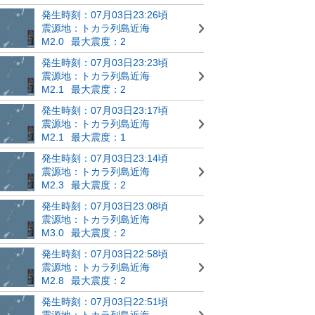
発生時刻：07月03日23:26頃
震源地：トカラ列島近海
M2.0
最大震度：2
発生時刻：07月03日23:23頃
震源地：トカラ列島近海
M2.1
最大震度：2
発生時刻：07月03日23:17頃
震源地：トカラ列島近海
M2.1
最大震度：1
発生時刻：07月03日23:14頃
震源地：トカラ列島近海
M2.3
最大震度：2
発生時刻：07月03日23:08頃
震源地：トカラ列島近海
M3.0
最大震度：2
発生時刻：07月03日22:58頃
震源地：トカラ列島近海
M2.8
最大震度：2
発生時刻：07月03日22:51頃
震源地：トカラ列島近海