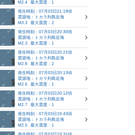
M2.4
最大震度：1
発生時刻：07月03日21:19頃
震源地：トカラ列島近海
M3.3
最大震度：2
発生時刻：07月03日20:30頃
震源地：トカラ列島近海
M2.3
最大震度：1
発生時刻：07月03日20:21頃
震源地：トカラ列島近海
M2.8
最大震度：2
発生時刻：07月03日20:13頃
震源地：トカラ列島近海
M2.6
最大震度：1
発生時刻：07月03日20:12頃
震源地：トカラ列島近海
M2.7
最大震度：1
発生時刻：07月03日19:43頃
震源地：トカラ列島近海
M2.0
最大震度：1
発生時刻：07月03日19:31頃