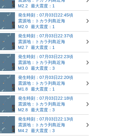
M2.2
最大震度：1
発生時刻：07月03日22:45頃
震源地：トカラ列島近海
M2.0
最大震度：1
発生時刻：07月03日22:37頃
震源地：トカラ列島近海
M2.7
最大震度：1
発生時刻：07月03日22:23頃
震源地：トカラ列島近海
M3.0
最大震度：3
発生時刻：07月03日22:20頃
震源地：トカラ列島近海
M1.8
最大震度：1
発生時刻：07月03日22:18頃
震源地：トカラ列島近海
M2.8
最大震度：3
発生時刻：07月03日22:13頃
震源地：トカラ列島近海
M4.2
最大震度：3