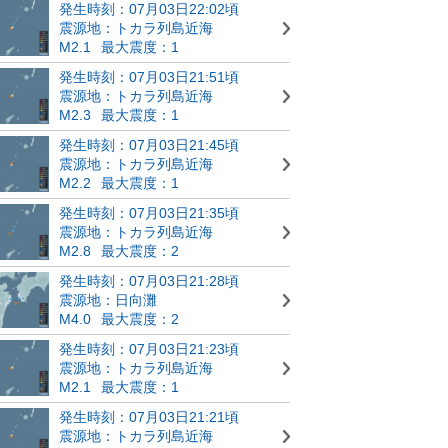
発生時刻：07月03日22:02頃
震源地：トカラ列島近海
M2.1
最大震度：1
発生時刻：07月03日21:51頃
震源地：トカラ列島近海
M2.3
最大震度：1
発生時刻：07月03日21:45頃
震源地：トカラ列島近海
M2.2
最大震度：1
発生時刻：07月03日21:35頃
震源地：トカラ列島近海
M2.8
最大震度：2
発生時刻：07月03日21:28頃
震源地：日向灘
M4.0
最大震度：2
発生時刻：07月03日21:23頃
震源地：トカラ列島近海
M2.1
最大震度：1
発生時刻：07月03日21:21頃
震源地：トカラ列島近海