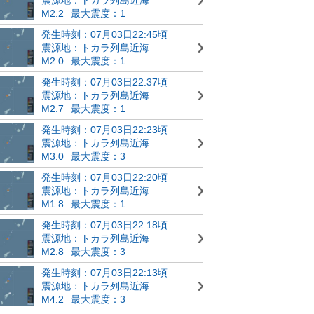
M2.2
最大震度：1
発生時刻：07月03日22:45頃
震源地：トカラ列島近海
M2.0
最大震度：1
発生時刻：07月03日22:37頃
震源地：トカラ列島近海
M2.7
最大震度：1
発生時刻：07月03日22:23頃
震源地：トカラ列島近海
M3.0
最大震度：3
発生時刻：07月03日22:20頃
震源地：トカラ列島近海
M1.8
最大震度：1
発生時刻：07月03日22:18頃
震源地：トカラ列島近海
M2.8
最大震度：3
発生時刻：07月03日22:13頃
震源地：トカラ列島近海
M4.2
最大震度：3