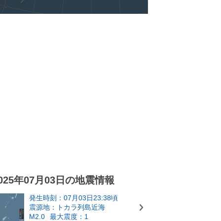
025年07月03日の地震情報
発生時刻：07月03日23:38頃
震源地：トカラ列島近海
M2.0
最大震度：1