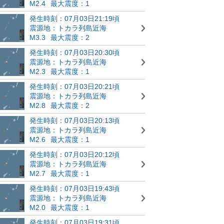
M2.4
最大震度：1
発生時刻：07月03日21:19頃
震源地：トカラ列島近海
M3.3
最大震度：2
発生時刻：07月03日20:30頃
震源地：トカラ列島近海
M2.3
最大震度：1
発生時刻：07月03日20:21頃
震源地：トカラ列島近海
M2.8
最大震度：2
発生時刻：07月03日20:13頃
震源地：トカラ列島近海
M2.6
最大震度：1
発生時刻：07月03日20:12頃
震源地：トカラ列島近海
M2.7
最大震度：1
発生時刻：07月03日19:43頃
震源地：トカラ列島近海
M2.0
最大震度：1
発生時刻：07月03日19:31頃