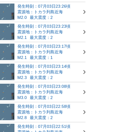
発生時刻：07月03日23:26頃
震源地：トカラ列島近海
M2.0
最大震度：2
発生時刻：07月03日23:23頃
震源地：トカラ列島近海
M2.1
最大震度：2
発生時刻：07月03日23:17頃
震源地：トカラ列島近海
M2.1
最大震度：1
発生時刻：07月03日23:14頃
震源地：トカラ列島近海
M2.3
最大震度：2
発生時刻：07月03日23:08頃
震源地：トカラ列島近海
M3.0
最大震度：2
発生時刻：07月03日22:58頃
震源地：トカラ列島近海
M2.8
最大震度：2
発生時刻：07月03日22:51頃
震源地：トカラ列島近海