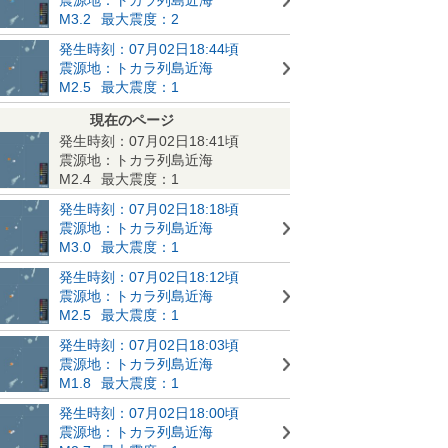
M3.2
最大震度：2
発生時刻：07月02日18:44頃
震源地：トカラ列島近海
M2.5
最大震度：1
現在のページ
発生時刻：07月02日18:41頃
震源地：トカラ列島近海
M2.4
最大震度：1
発生時刻：07月02日18:18頃
震源地：トカラ列島近海
M3.0
最大震度：1
発生時刻：07月02日18:12頃
震源地：トカラ列島近海
M2.5
最大震度：1
発生時刻：07月02日18:03頃
震源地：トカラ列島近海
M1.8
最大震度：1
発生時刻：07月02日18:00頃
震源地：トカラ列島近海