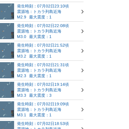
発生時刻：07月02日23:10頃
震源地：トカラ列島近海
M2.9
最大震度：1
発生時刻：07月02日22:08頃
震源地：トカラ列島近海
M3.0
最大震度：1
発生時刻：07月02日21:52頃
震源地：トカラ列島近海
M3.2
最大震度：1
発生時刻：07月02日21:31頃
震源地：トカラ列島近海
M2.3
最大震度：1
発生時刻：07月02日19:14頃
震源地：トカラ列島近海
M3.3
最大震度：3
発生時刻：07月02日19:09頃
震源地：トカラ列島近海
M3.1
最大震度：1
発生時刻：07月02日18:53頃
震源地：トカラ列島近海