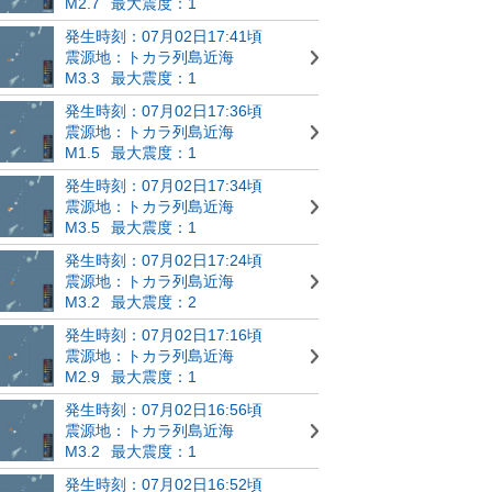
M2.7
最大震度：1
発生時刻：07月02日17:41頃
震源地：トカラ列島近海
M3.3
最大震度：1
発生時刻：07月02日17:36頃
震源地：トカラ列島近海
M1.5
最大震度：1
発生時刻：07月02日17:34頃
震源地：トカラ列島近海
M3.5
最大震度：1
発生時刻：07月02日17:24頃
震源地：トカラ列島近海
M3.2
最大震度：2
発生時刻：07月02日17:16頃
震源地：トカラ列島近海
M2.9
最大震度：1
発生時刻：07月02日16:56頃
震源地：トカラ列島近海
M3.2
最大震度：1
発生時刻：07月02日16:52頃