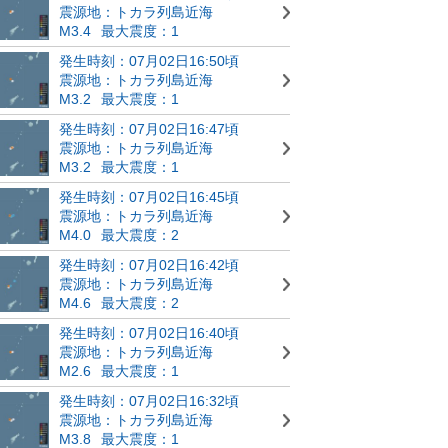
震源地：トカラ列島近海
M3.4
最大震度：1
発生時刻：07月02日16:50頃
震源地：トカラ列島近海
M3.2
最大震度：1
発生時刻：07月02日16:47頃
震源地：トカラ列島近海
M3.2
最大震度：1
発生時刻：07月02日16:45頃
震源地：トカラ列島近海
M4.0
最大震度：2
発生時刻：07月02日16:42頃
震源地：トカラ列島近海
M4.6
最大震度：2
発生時刻：07月02日16:40頃
震源地：トカラ列島近海
M2.6
最大震度：1
発生時刻：07月02日16:32頃
震源地：トカラ列島近海
M3.8
最大震度：1