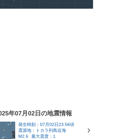
025年07月02日の地震情報
発生時刻：07月02日23:56頃
震源地：トカラ列島近海
M2.6
最大震度：1