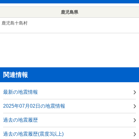
鹿児島県
鹿児島十島村
関連情報
最新の地震情報
2025年07月02日の地震情報
過去の地震履歴
過去の地震履歴(震度3以上)