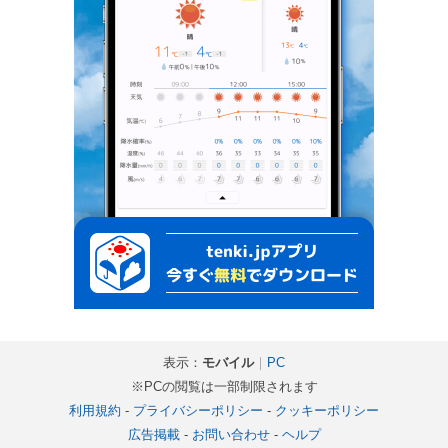
表示：
モバイル
｜
PC
※PCの閲覧は一部制限されます
利用規約
-
プライバシーポリシー
-
クッキーポリシー
広告掲載
-
お問い合わせ
-
ヘルプ