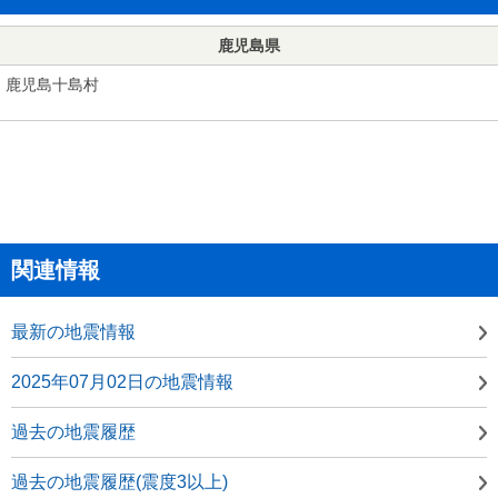
鹿児島県
鹿児島十島村
関連情報
最新の地震情報
2025年07月02日の地震情報
過去の地震履歴
過去の地震履歴(震度3以上)