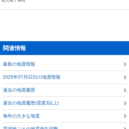
関連情報
最新の地震情報
2025年07月02日の地震情報
過去の地震履歴
過去の地震履歴(震度3以上)
海外の大きな地震
震源地ごとの地震発生回数