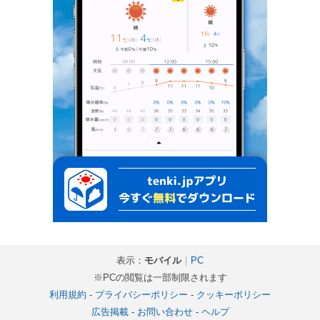
表示：
モバイル
｜
PC
※PCの閲覧は一部制限されます
利用規約
-
プライバシーポリシー
-
クッキーポリシー
広告掲載
-
お問い合わせ
-
ヘルプ