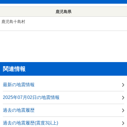
鹿児島県
鹿児島十島村
関連情報
最新の地震情報
2025年07月02日の地震情報
過去の地震履歴
過去の地震履歴(震度3以上)