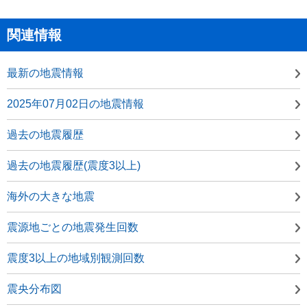
関連情報
最新の地震情報
2025年07月02日の地震情報
過去の地震履歴
過去の地震履歴(震度3以上)
海外の大きな地震
震源地ごとの地震発生回数
震度3以上の地域別観測回数
震央分布図