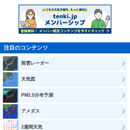
注目のコンテンツ
雨雲レーダー
天気図
PM2.5分布予測
アメダス
2週間天気