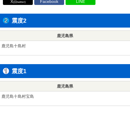
X
Facebook
LINE
(旧twitter)
震度2
鹿児島県
鹿児島十島村
震度1
鹿児島県
鹿児島十島村宝島