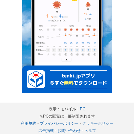
表示：
モバイル
｜
PC
※PCの閲覧は一部制限されます
利用規約
-
プライバシーポリシー
-
クッキーポリシー
広告掲載
-
お問い合わせ
-
ヘルプ