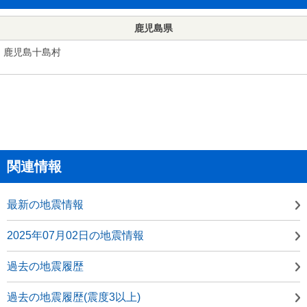
鹿児島県
鹿児島十島村
関連情報
最新の地震情報
2025年07月02日の地震情報
過去の地震履歴
過去の地震履歴(震度3以上)