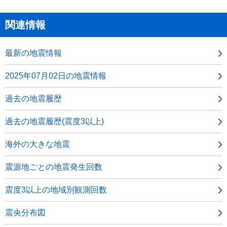
関連情報
最新の地震情報
2025年07月02日の地震情報
過去の地震履歴
過去の地震履歴(震度3以上)
海外の大きな地震
震源地ごとの地震発生回数
震度3以上の地域別観測回数
震央分布図