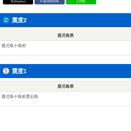
X
Facebook
LINE
(旧twitter)
震度2
鹿児島県
鹿児島十島村
震度1
鹿児島県
鹿児島十島村悪石島