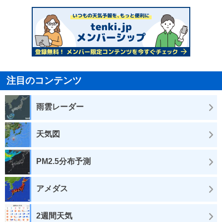
注目のコンテンツ
雨雲レーダー
天気図
PM2.5分布予測
アメダス
2週間天気