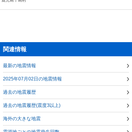
関連情報
最新の地震情報
2025年07月02日の地震情報
過去の地震履歴
過去の地震履歴(震度3以上)
海外の大きな地震
震源地ごとの地震発生回数