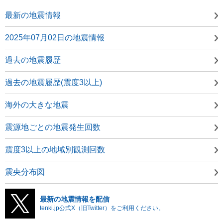
最新の地震情報
2025年07月02日の地震情報
過去の地震履歴
過去の地震履歴(震度3以上)
海外の大きな地震
震源地ごとの地震発生回数
震度3以上の地域別観測回数
震央分布図
最新の地震情報を配信
tenki.jp公式X（旧Twitter）をご利用ください。