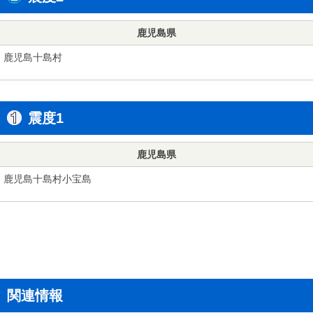
鹿児島県
鹿児島十島村
震度1
鹿児島県
鹿児島十島村小宝島
関連情報