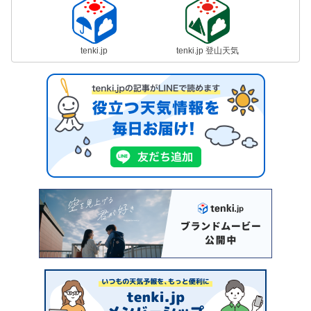
tenki.jp
tenki.jp 登山天気