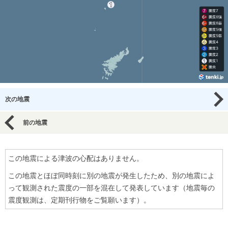
次の地震
前の地震
この地震による津波の心配はありません。
この地震とほぼ同時刻に別の地震が発生したため、別の地震によ
って観測された震度の一部を混在して発表しています（地震毎の
震度観測は、定期刊行物をご覧願います）。