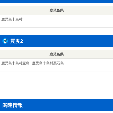
鹿児島県
鹿児島十島村
震度2
鹿児島県
鹿児島十島村宝島
鹿児島十島村悪石島
関連情報