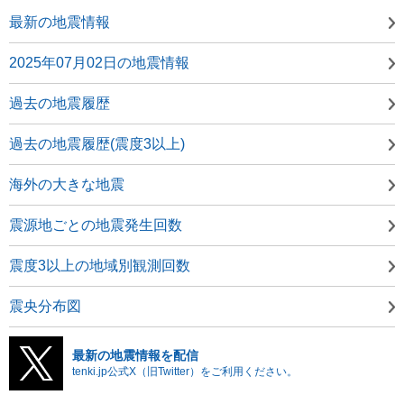
最新の地震情報
2025年07月02日の地震情報
過去の地震履歴
過去の地震履歴(震度3以上)
海外の大きな地震
震源地ごとの地震発生回数
震度3以上の地域別観測回数
震央分布図
最新の地震情報を配信
tenki.jp公式X（旧Twitter）をご利用ください。