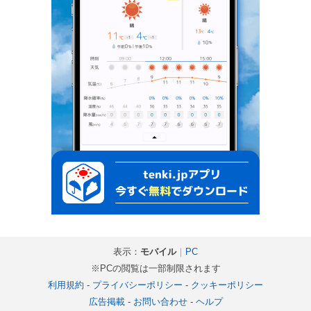
表示：
モバイル
｜
PC
※PCの閲覧は一部制限されます
利用規約
-
プライバシーポリシー
-
クッキーポリシー
広告掲載
-
お問い合わせ
-
ヘルプ