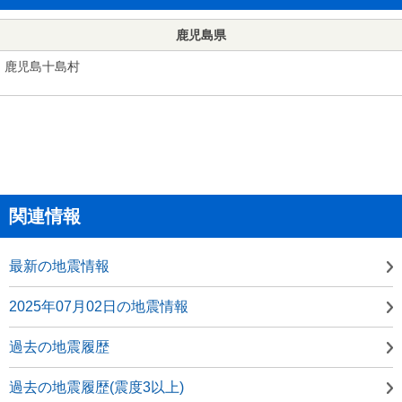
鹿児島県
鹿児島十島村
関連情報
最新の地震情報
2025年07月02日の地震情報
過去の地震履歴
過去の地震履歴(震度3以上)