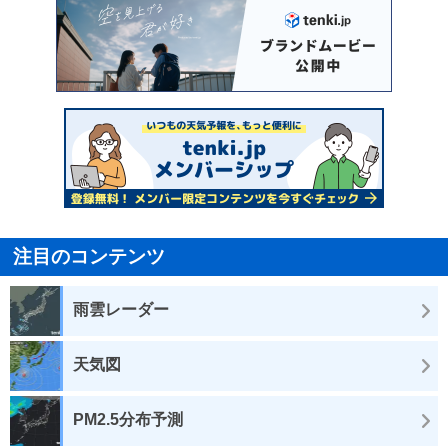
注目のコンテンツ
雨雲レーダー
天気図
PM2.5分布予測