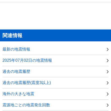
関連情報
最新の地震情報
2025年07月02日の地震情報
過去の地震履歴
過去の地震履歴(震度3以上)
海外の大きな地震
震源地ごとの地震発生回数