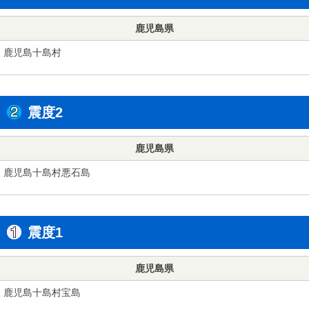
鹿児島県
鹿児島十島村
震度2
鹿児島県
鹿児島十島村悪石島
震度1
鹿児島県
鹿児島十島村宝島