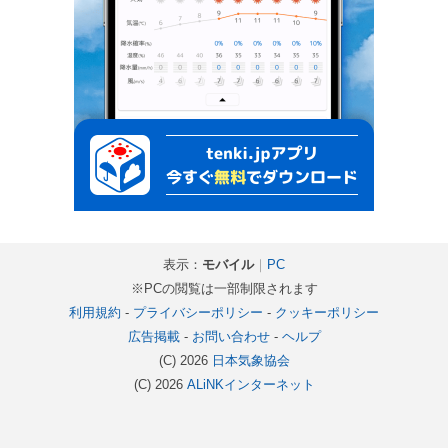
表示：
モバイル
｜
PC
※PCの閲覧は一部制限されます
利用規約
-
プライバシーポリシー
-
クッキーポリシー
広告掲載
-
お問い合わせ
-
ヘルプ
(C) 2026
日本気象協会
(C) 2026
ALiNKインターネット