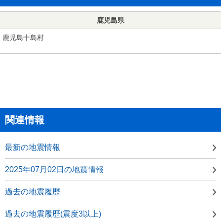
鹿児島県
鹿児島十島村
関連情報
最新の地震情報
2025年07月02日の地震情報
過去の地震履歴
過去の地震履歴(震度3以上)