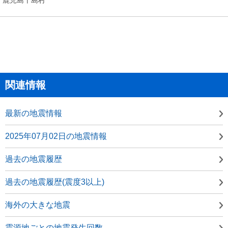
関連情報
最新の地震情報
2025年07月02日の地震情報
過去の地震履歴
過去の地震履歴(震度3以上)
海外の大きな地震
震源地ごとの地震発生回数